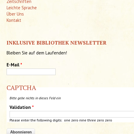
Zeitschriften
Leichte Sprache
Über Uns
Kontakt
INKLUSIVE BIBLIOTHEK NEWSLETTER
Bleiben Sie auf dem Laufenden!
E-Mail
*
CAPTCHA
Bitte gebe nichts in dieses Feld ein
Validation
*
Please enter the following digits: one zero nine
three
zero zero