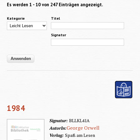
Es werden 1 - 10 von 247 Einträgen angezeigt.
Kategorie
Titel
Signatur
1984
Signatur:
BLLKL41A
George Orwell
AutorIn:
Verlag:
Spaß am Lesen