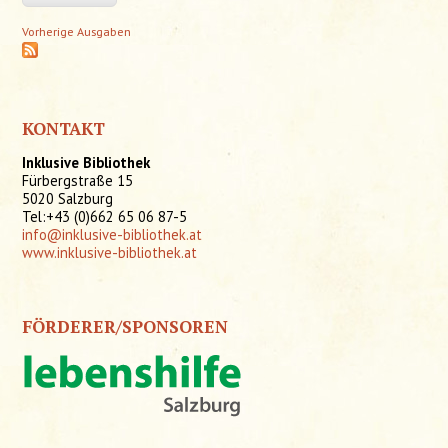
Vorherige Ausgaben
KONTAKT
Inklusive Bibliothek
Fürbergstraße 15
5020 Salzburg
Tel:+43 (0)662 65 06 87-5
info@inklusive-bibliothek.at
www.inklusive-bibliothek.at
FÖRDERER/SPONSOREN