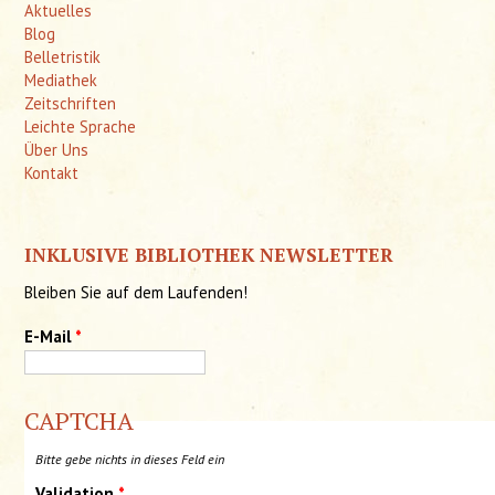
Aktuelles
Blog
Belletristik
Mediathek
Zeitschriften
Leichte Sprache
Über Uns
Kontakt
INKLUSIVE BIBLIOTHEK NEWSLETTER
Bleiben Sie auf dem Laufenden!
E-Mail
*
CAPTCHA
Bitte gebe nichts in dieses Feld ein
Validation
*