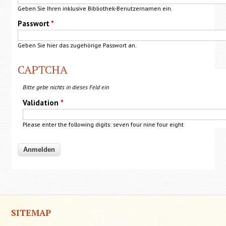
Geben Sie Ihren inklusive Bibliothek-Benutzernamen ein.
Passwort
*
Geben Sie hier das zugehörige Passwort an.
CAPTCHA
Bitte gebe nichts in dieses Feld ein
Validation
*
Please enter the following digits:
seven
four nine four
eight
SITEMAP