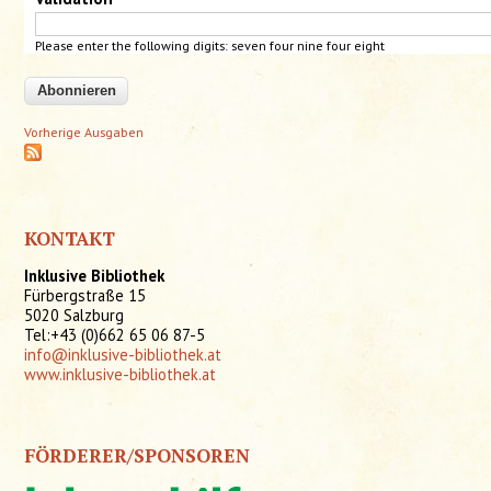
Please enter the following digits: seven four nine four
eight
Vorherige Ausgaben
KONTAKT
Inklusive Bibliothek
Fürbergstraße 15
5020 Salzburg
Tel:+43 (0)662 65 06 87-5
info@inklusive-bibliothek.at
www.inklusive-bibliothek.at
FÖRDERER/SPONSOREN