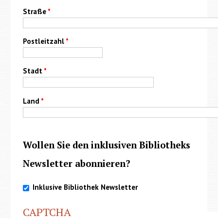
Straße
*
Postleitzahl
*
Stadt
*
Land
*
Wollen Sie den inklusiven Bibliotheks
Newsletter abonnieren?
Inklusive Bibliothek Newsletter
CAPTCHA