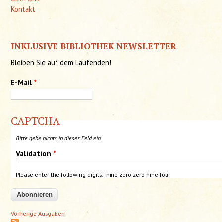
Kontakt
INKLUSIVE BIBLIOTHEK NEWSLETTER
Bleiben Sie auf dem Laufenden!
E-Mail
*
CAPTCHA
Bitte gebe nichts in dieses Feld ein
Validation
*
Please enter the following digits: nine zero zero nine four
Vorherige Ausgaben