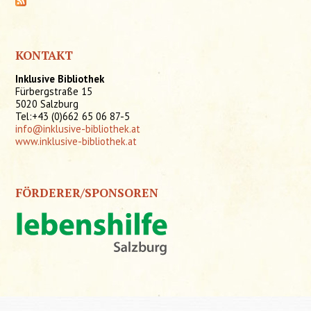
KONTAKT
Inklusive Bibliothek
Fürbergstraße 15
5020 Salzburg
Tel:+43 (0)662 65 06 87-5
info@inklusive-bibliothek.at
www.inklusive-bibliothek.at
FÖRDERER/SPONSOREN