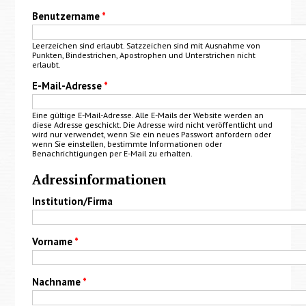
Benutzername
*
Leerzeichen sind erlaubt. Satzzeichen sind mit Ausnahme von
Punkten, Bindestrichen, Apostrophen und Unterstrichen nicht
erlaubt.
E-Mail-Adresse
*
Eine gültige E-Mail-Adresse. Alle E-Mails der Website werden an
diese Adresse geschickt. Die Adresse wird nicht veröffentlicht und
wird nur verwendet, wenn Sie ein neues Passwort anfordern oder
wenn Sie einstellen, bestimmte Informationen oder
Benachrichtigungen per E-Mail zu erhalten.
Adressinformationen
Institution/Firma
Vorname
*
Nachname
*