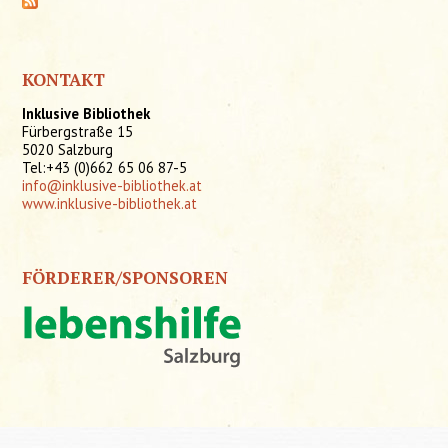
KONTAKT
Inklusive Bibliothek
Fürbergstraße 15
5020 Salzburg
Tel:+43 (0)662 65 06 87-5
info@inklusive-bibliothek.at
www.inklusive-bibliothek.at
FÖRDERER/SPONSOREN