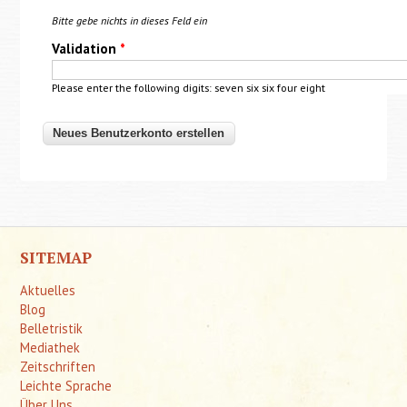
Bitte gebe nichts in dieses Feld ein
Validation
*
Please enter the following digits: seven six six four eight
SITEMAP
Aktuelles
Blog
Belletristik
Mediathek
Zeitschriften
Leichte Sprache
Über Uns