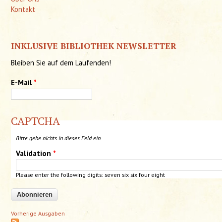
Kontakt
INKLUSIVE BIBLIOTHEK NEWSLETTER
Bleiben Sie auf dem Laufenden!
E-Mail
*
CAPTCHA
Bitte gebe nichts in dieses Feld ein
Validation
*
Please enter the following digits:
seven
six
six
four eight
Vorherige Ausgaben