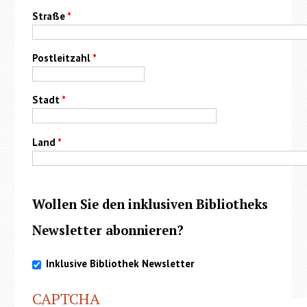
Straße
*
Postleitzahl
*
Stadt
*
Land
*
Wollen Sie den inklusiven Bibliotheks
Newsletter abonnieren?
Inklusive Bibliothek Newsletter
CAPTCHA