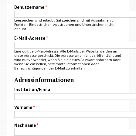
Benutzername
*
Leerzeichen sind erlaubt. Satzzeichen sind mit Ausnahme von
Punkten, Bindestrichen, Apostrophen und Unterstrichen nicht
erlaubt.
E-Mail-Adresse
*
Eine gültige E-Mail-Adresse. Alle E-Mails der Website werden an
diese Adresse geschickt. Die Adresse wird nicht veröffentlicht und
wird nur verwendet, wenn Sie ein neues Passwort anfordern oder
wenn Sie einstellen, bestimmte Informationen oder
Benachrichtigungen per E-Mail zu erhalten.
Adressinformationen
Institution/Firma
Vorname
*
Nachname
*