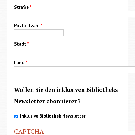
Straße
*
Postleitzahl
*
Stadt
*
Land
*
Wollen Sie den inklusiven Bibliotheks
Newsletter abonnieren?
Inklusive Bibliothek Newsletter
CAPTCHA