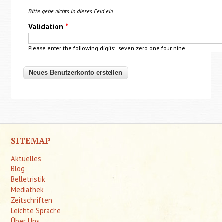
Bitte gebe nichts in dieses Feld ein
Validation
*
Please enter the following digits: seven zero one four nine
SITEMAP
Aktuelles
Blog
Belletristik
Mediathek
Zeitschriften
Leichte Sprache
Über Uns