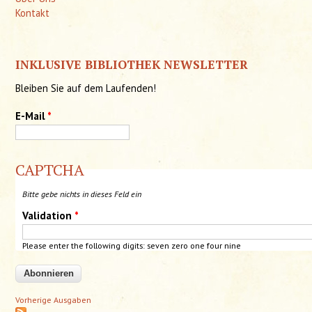
Kontakt
INKLUSIVE BIBLIOTHEK NEWSLETTER
Bleiben Sie auf dem Laufenden!
E-Mail
*
CAPTCHA
Bitte gebe nichts in dieses Feld ein
Validation
*
Please enter the following digits: seven zero one
four
nine
Vorherige Ausgaben