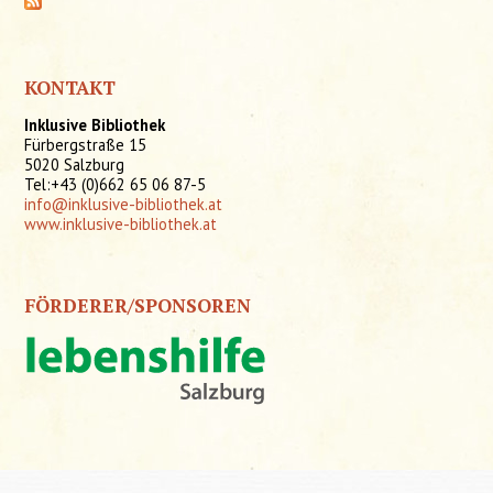
KONTAKT
Inklusive Bibliothek
Fürbergstraße 15
5020 Salzburg
Tel:+43 (0)662 65 06 87-5
info@inklusive-bibliothek.at
www.inklusive-bibliothek.at
FÖRDERER/SPONSOREN