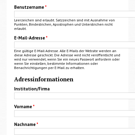
Benutzername
*
Leerzeichen sind erlaubt. Satzzeichen sind mit Ausnahme von
Punkten, Bindestrichen, Apostrophen und Unterstrichen nicht
erlaubt.
E-Mail-Adresse
*
Eine gültige E-Mail-Adresse. Alle E-Mails der Website werden an
diese Adresse geschickt. Die Adresse wird nicht veröffentlicht und
wird nur verwendet, wenn Sie ein neues Passwort anfordern oder
wenn Sie einstellen, bestimmte Informationen oder
Benachrichtigungen per E-Mail zu erhalten.
Adressinformationen
Institution/Firma
Vorname
*
Nachname
*