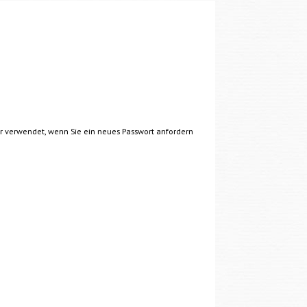
nur verwendet, wenn Sie ein neues Passwort anfordern