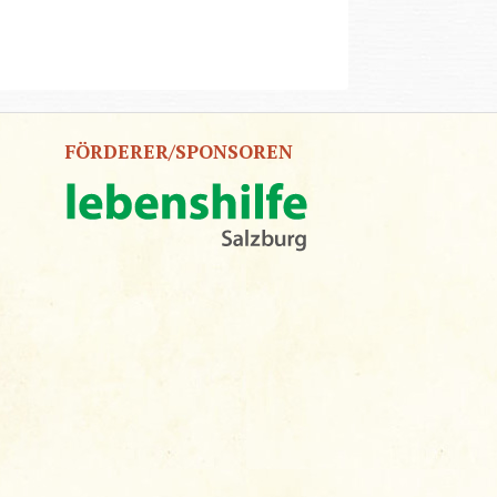
FÖRDERER/SPONSOREN