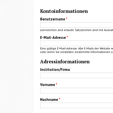
Kontoinformationen
Benutzername
*
Leerzeichen sind erlaubt. Satzzeichen sind mit Ausna
E-Mail-Adresse
*
Eine gültige E-Mail-Adresse. Alle E-Mails der Website
oder wenn Sie einstellen, bestimmte Informationen o
Adressinformationen
Institution/Firma
Vorname
*
Nachname
*