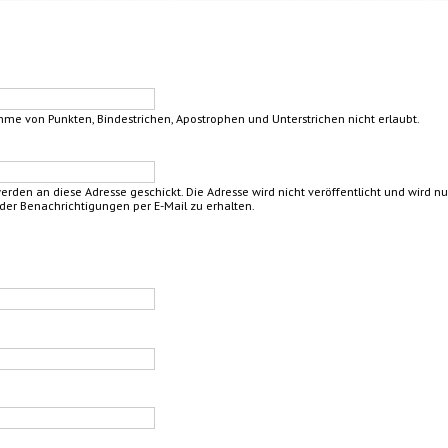
hme von Punkten, Bindestrichen, Apostrophen und Unterstrichen nicht erlaubt.
 werden an diese Adresse geschickt. Die Adresse wird nicht veröffentlicht und wird 
der Benachrichtigungen per E-Mail zu erhalten.