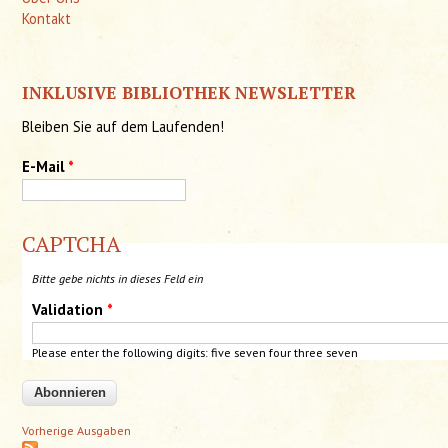
Kontakt
INKLUSIVE BIBLIOTHEK NEWSLETTER
Bleiben Sie auf dem Laufenden!
E-Mail
*
CAPTCHA
Bitte gebe nichts in dieses Feld ein
Validation
*
Please enter the following digits: five
seven
four
three seven
Vorherige Ausgaben