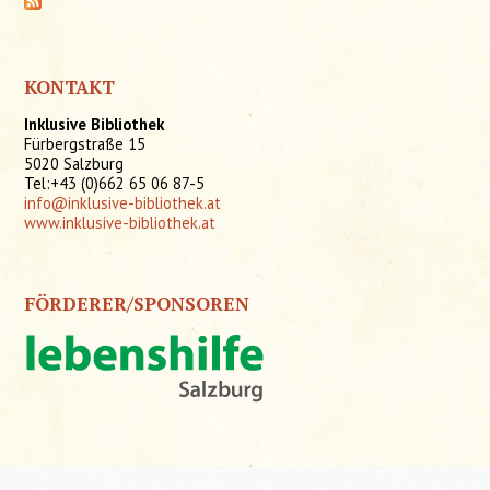
KONTAKT
Inklusive Bibliothek
Fürbergstraße 15
5020 Salzburg
Tel:+43 (0)662 65 06 87-5
info@inklusive-bibliothek.at
www.inklusive-bibliothek.at
FÖRDERER/SPONSOREN