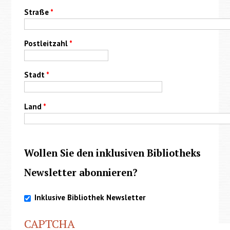
Straße
*
Postleitzahl
*
Stadt
*
Land
*
Wollen Sie den inklusiven Bibliotheks
Newsletter abonnieren?
Inklusive Bibliothek Newsletter
CAPTCHA