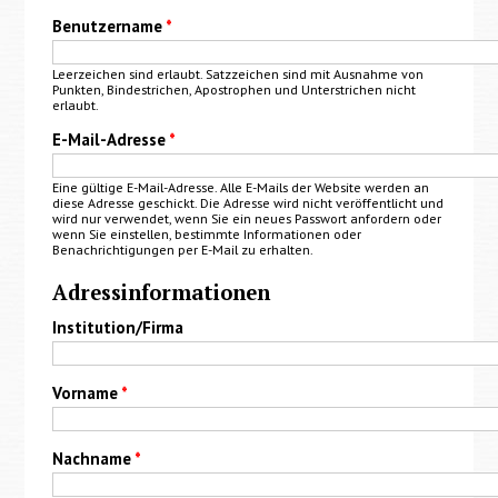
Benutzername
*
Leerzeichen sind erlaubt. Satzzeichen sind mit Ausnahme von
Punkten, Bindestrichen, Apostrophen und Unterstrichen nicht
erlaubt.
E-Mail-Adresse
*
Eine gültige E-Mail-Adresse. Alle E-Mails der Website werden an
diese Adresse geschickt. Die Adresse wird nicht veröffentlicht und
wird nur verwendet, wenn Sie ein neues Passwort anfordern oder
wenn Sie einstellen, bestimmte Informationen oder
Benachrichtigungen per E-Mail zu erhalten.
Adressinformationen
Institution/Firma
Vorname
*
Nachname
*