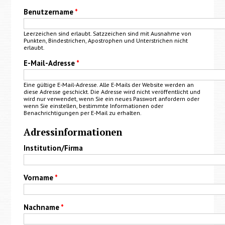
Benutzername
*
Leerzeichen sind erlaubt. Satzzeichen sind mit Ausnahme von
Punkten, Bindestrichen, Apostrophen und Unterstrichen nicht
erlaubt.
E-Mail-Adresse
*
Eine gültige E-Mail-Adresse. Alle E-Mails der Website werden an
diese Adresse geschickt. Die Adresse wird nicht veröffentlicht und
wird nur verwendet, wenn Sie ein neues Passwort anfordern oder
wenn Sie einstellen, bestimmte Informationen oder
Benachrichtigungen per E-Mail zu erhalten.
Adressinformationen
Institution/Firma
Vorname
*
Nachname
*