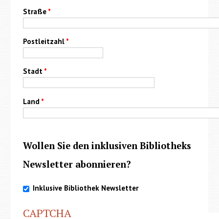
Straße
*
Postleitzahl
*
Stadt
*
Land
*
Wollen Sie den inklusiven Bibliotheks
Newsletter abonnieren?
Inklusive Bibliothek Newsletter
CAPTCHA