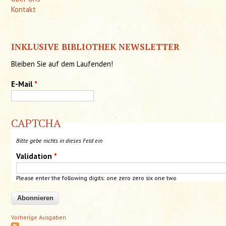
Kontakt
INKLUSIVE BIBLIOTHEK NEWSLETTER
Bleiben Sie auf dem Laufenden!
E-Mail
*
CAPTCHA
Bitte gebe nichts in dieses Feld ein
Validation
*
Please enter the following digits: one zero zero six one two
Vorherige Ausgaben