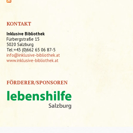
KONTAKT
Inklusive Bibliothek
Fürbergstraße 15
5020 Salzburg
Tel:+43 (0)662 65 06 87-5
info@inklusive-bibliothek.at
www.inklusive-bibliothek.at
FÖRDERER/SPONSOREN