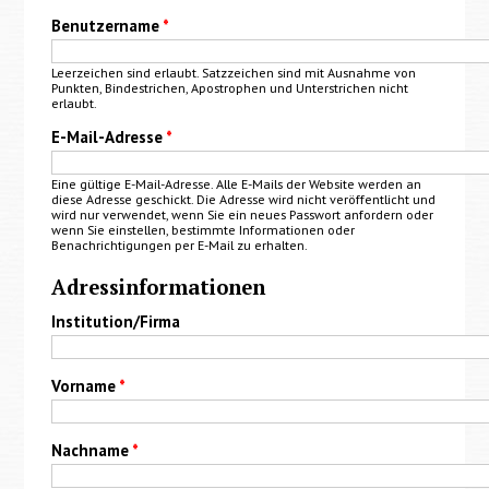
Benutzername
*
Leerzeichen sind erlaubt. Satzzeichen sind mit Ausnahme von
Punkten, Bindestrichen, Apostrophen und Unterstrichen nicht
erlaubt.
E-Mail-Adresse
*
Eine gültige E-Mail-Adresse. Alle E-Mails der Website werden an
diese Adresse geschickt. Die Adresse wird nicht veröffentlicht und
wird nur verwendet, wenn Sie ein neues Passwort anfordern oder
wenn Sie einstellen, bestimmte Informationen oder
Benachrichtigungen per E-Mail zu erhalten.
Adressinformationen
Institution/Firma
Vorname
*
Nachname
*