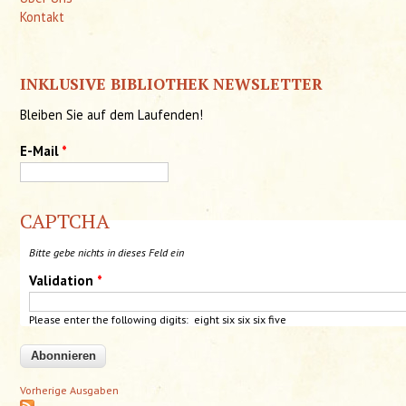
Kontakt
INKLUSIVE BIBLIOTHEK NEWSLETTER
Bleiben Sie auf dem Laufenden!
E-Mail
*
CAPTCHA
Bitte gebe nichts in dieses Feld ein
Validation
*
Please enter the following digits: eight six six six five
Vorherige Ausgaben