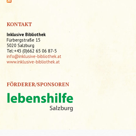
KONTAKT
Inklusive Bibliothek
Fürbergstraße 15
5020 Salzburg
Tel:+43 (0)662 65 06 87-5
info@inklusive-bibliothek.at
www.inklusive-bibliothek.at
FÖRDERER/SPONSOREN