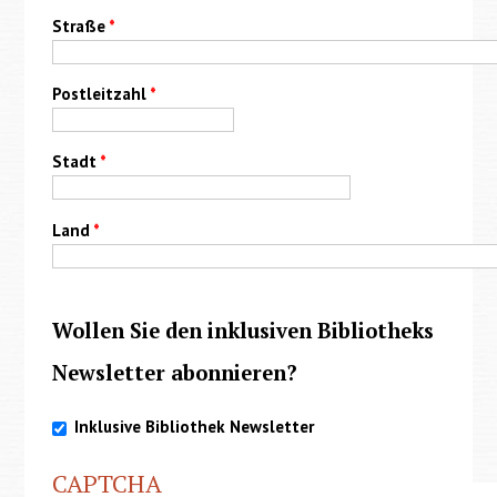
Straße
*
Postleitzahl
*
Stadt
*
Land
*
Wollen Sie den inklusiven Bibliotheks
Newsletter abonnieren?
Inklusive Bibliothek Newsletter
CAPTCHA