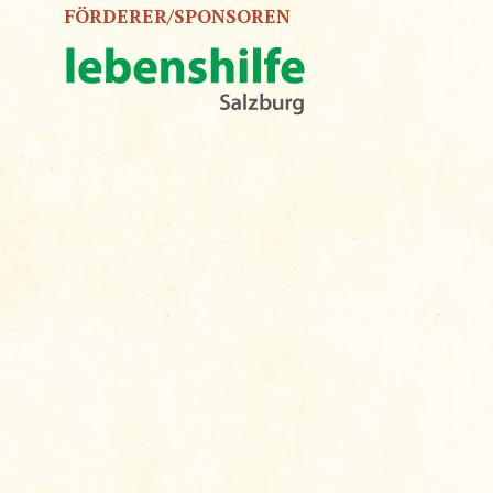
FÖRDERER/SPONSOREN