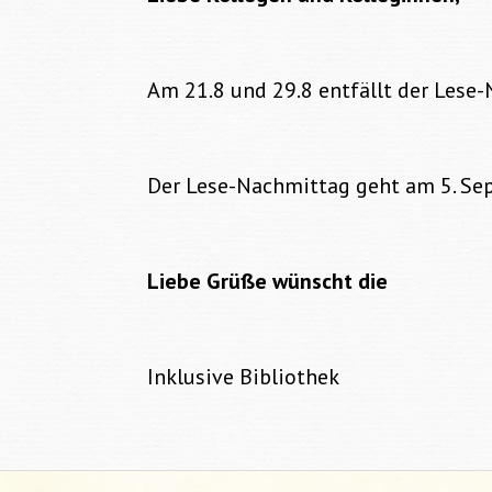
Am 21.8 und 29.8 entfällt der Lese
Der Lese-Nachmittag geht am 5. Se
Liebe Grüße wünscht die
Inklusive Bibliothek