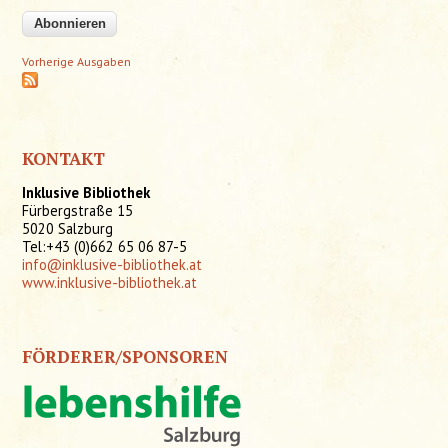
Vorherige Ausgaben
KONTAKT
Inklusive Bibliothek
Fürbergstraße 15
5020 Salzburg
Tel:+43 (0)662 65 06 87-5
info@inklusive-bibliothek.at
www.inklusive-bibliothek.at
FÖRDERER/SPONSOREN