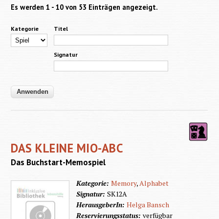
Es werden 1 - 10 von 53 Einträgen angezeigt.
Kategorie
Titel
Signatur
DAS KLEINE MIO-ABC
Das Buchstart-Memospiel
Kategorie:
Memory
,
Alphabet
Signatur:
SK12A
HerausgeberIn:
Helga Bansch
Reservierungsstatus:
verfügbar