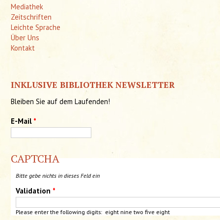
Mediathek
Zeitschriften
Leichte Sprache
Über Uns
Kontakt
INKLUSIVE BIBLIOTHEK NEWSLETTER
Bleiben Sie auf dem Laufenden!
E-Mail
*
CAPTCHA
Bitte gebe nichts in dieses Feld ein
Validation
*
Please enter the following digits: eight nine two five
eight