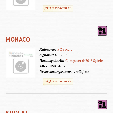
jetzt reservieren >>
MONACO
Kategorie:
PC Spiele
Signatur:
SPC10A
HerausgeberIn:
Computer 6/2018 Spiele
Alter:
USK ab 12
Reservierungsstatus:
verfügbar
jetzt reservieren >>