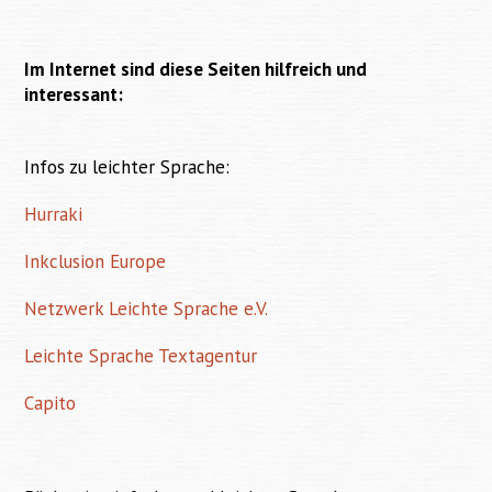
Im Internet sind diese Seiten hilfreich und
interessant:
Infos zu leichter Sprache:
Hurraki
Inkclusion Europe
Netzwerk Leichte Sprache e.V.
Leichte Sprache Textagentur
Capito