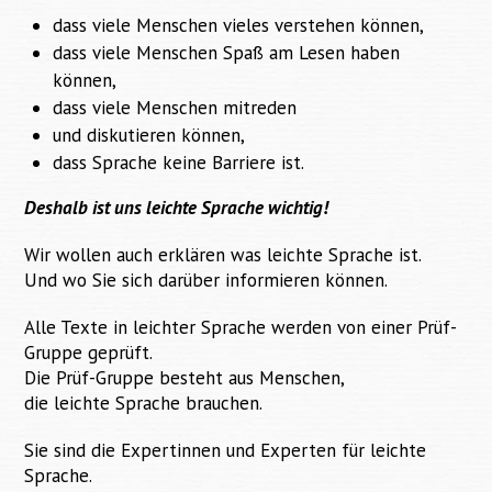
dass viele Menschen vieles verstehen können,
dass viele Menschen Spaß am Lesen haben
können,
dass viele Menschen mitreden
und diskutieren können,
dass Sprache keine Barriere ist.
Deshalb ist uns leichte Sprache wichtig!
Wir wollen auch erklären was leichte Sprache ist.
Und wo Sie sich darüber informieren können.
Alle Texte in leichter Sprache werden von einer Prüf-
Gruppe geprüft.
Die Prüf-Gruppe besteht aus Menschen,
die leichte Sprache brauchen.
Sie sind die Expertinnen und Experten für leichte
Sprache.