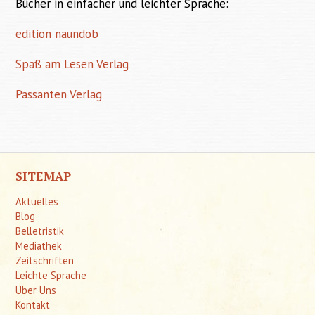
Bücher in einfacher und leichter Sprache:
edition naundob
Spaß am Lesen Verlag
Passanten Verlag
SITEMAP
Aktuelles
Blog
Belletristik
Mediathek
Zeitschriften
Leichte Sprache
Über Uns
Kontakt