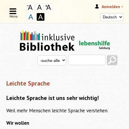
Anmelden
Menu
Search this site
Search for
SUCHFORMULAR
Leichte Sprache
Leichte Sprache ist uns sehr wichtig!
Weil mehr Menschen leichte Sprache verstehen.
Wir wollen