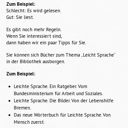
Zum Beispiel:
Schlecht: Es wird gelesen.
Gut: Sie liest.
Es gibt noch mehr Regeln.
Wenn Sie interessiert sind,
dann haben wir ein paar Tipps für Sie.
Sie können sich Bücher zum Thema „Leicht Sprache“
in der Bibliothek ausborgen.
Zum Beispiel:
Leichte Sprache. Ein Ratgeber. Vom
Bundesministerium für Arbeit und Soziales.
Leichte Sprache. Die Bilder. Von der Lebenshilfe
Bremen.
Das neue Wörterbuch für Leichte Sprache. Von
Mensch zuerst.