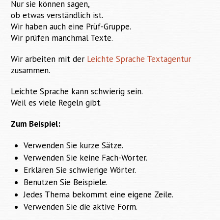
Nur sie können sagen,
ob etwas verständlich ist.
Wir haben auch eine Prüf-Gruppe.
Wir prüfen manchmal Texte.
Wir arbeiten mit der
Leichte Sprache Textagentur
zusammen.
Leichte Sprache kann schwierig sein.
Weil es viele Regeln gibt.
Zum Beispiel:
Verwenden Sie kurze Sätze.
Verwenden Sie keine Fach-Wörter.
Erklären Sie schwierige Wörter.
Benutzen Sie Beispiele.
Jedes Thema bekommt eine eigene Zeile.
Verwenden Sie die aktive Form.