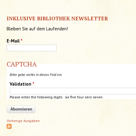
INKLUSIVE BIBLIOTHEK NEWSLETTER
Bleiben Sie auf dem Laufenden!
E-Mail
*
CAPTCHA
Bitte gebe nichts in dieses Feld ein
Validation
*
Please enter the following digits: six five
four
zero
seven
Vorherige Ausgaben