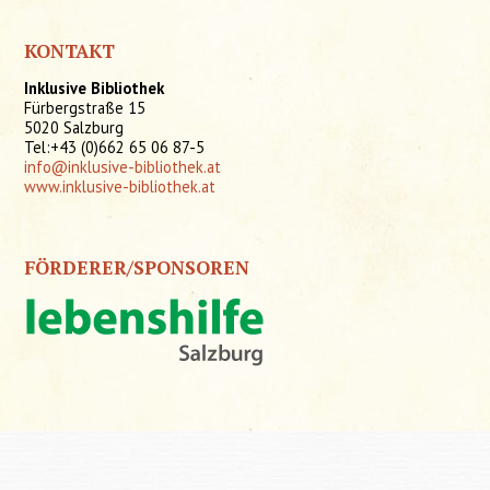
KONTAKT
Inklusive Bibliothek
Fürbergstraße 15
5020 Salzburg
Tel:+43 (0)662 65 06 87-5
info@inklusive-bibliothek.at
www.inklusive-bibliothek.at
FÖRDERER/SPONSOREN