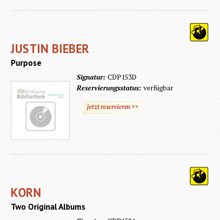
JUSTIN BIEBER
Purpose
Signatur:
CDP153D
Reservierungsstatus:
verfügbar
jetzt reservieren >>
KORN
Two Original Albums