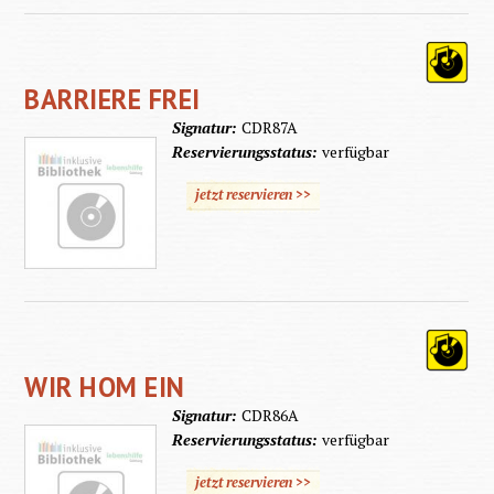
BARRIERE FREI
Signatur:
CDR87A
Reservierungsstatus:
verfügbar
jetzt reservieren >>
WIR HOM EIN
Signatur:
CDR86A
Reservierungsstatus:
verfügbar
jetzt reservieren >>