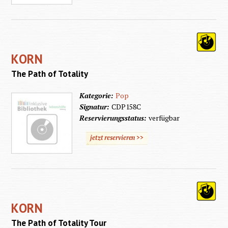
KORN
The Path of Totality
Kategorie:
Pop
Signatur:
CDP158C
Reservierungsstatus:
verfügbar
jetzt reservieren >>
KORN
The Path of Totality Tour