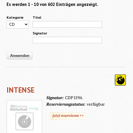
Es werden 1 - 10 von 602 Einträgen angezeigt.
Kategorie
Titel
Signatur
INTENSE
Signatur:
CDP159A
Reservierungsstatus:
verfügbar
jetzt reservieren >>