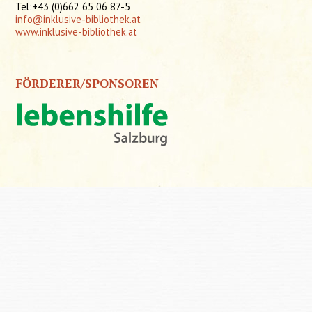
Tel:+43 (0)662 65 06 87-5
info@inklusive-bibliothek.at
www.inklusive-bibliothek.at
FÖRDERER/SPONSOREN