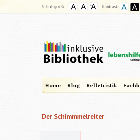
Schriftgröße:
Kontrast:
Home
Blog
Belletristik
Fachb
Der Schimmmelreiter