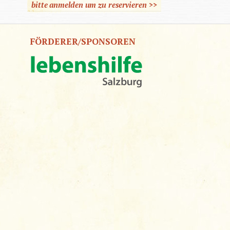
bitte anmelden um zu reservieren >>
FÖRDERER/SPONSOREN