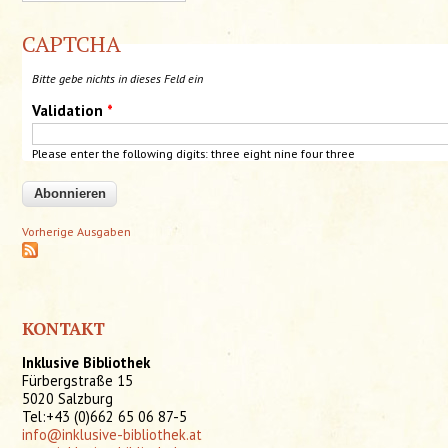
CAPTCHA
Bitte gebe nichts in dieses Feld ein
Validation
*
Please enter the following digits: three eight nine four three
Vorherige Ausgaben
KONTAKT
Inklusive Bibliothek
Fürbergstraße 15
5020 Salzburg
Tel:+43 (0)662 65 06 87-5
info@inklusive-bibliothek.at