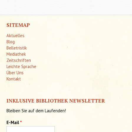
SITEMAP
Aktuelles
Blog
Belletristik
Mediathek
Zeitschriften
Leichte Sprache
Über Uns
Kontakt
INKLUSIVE BIBLIOTHEK NEWSLETTER
Bleiben Sie auf dem Laufenden!
E-Mail
*