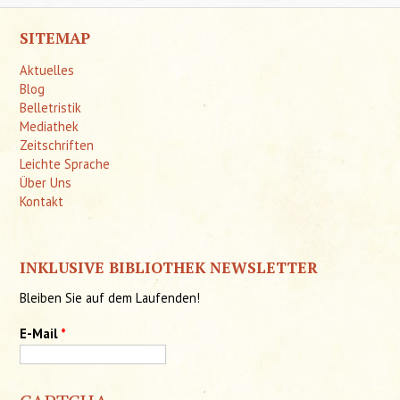
SITEMAP
Aktuelles
Blog
Belletristik
Mediathek
Zeitschriften
Leichte Sprache
Über Uns
Kontakt
INKLUSIVE BIBLIOTHEK NEWSLETTER
Bleiben Sie auf dem Laufenden!
E-Mail
*