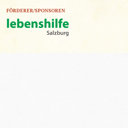
FÖRDERER/SPONSOREN