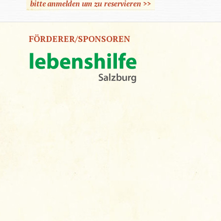
bitte anmelden um zu reservieren >>
FÖRDERER/SPONSOREN