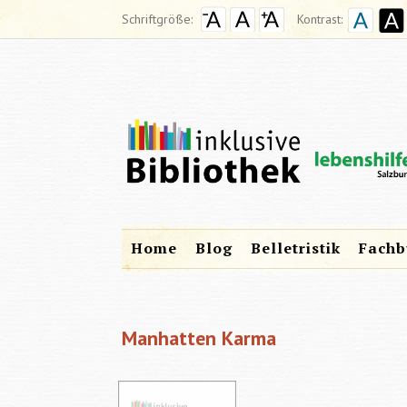
Schriftgröße:
Kontrast:
Home
Blog
Belletristik
Fachb
Manhatten Karma