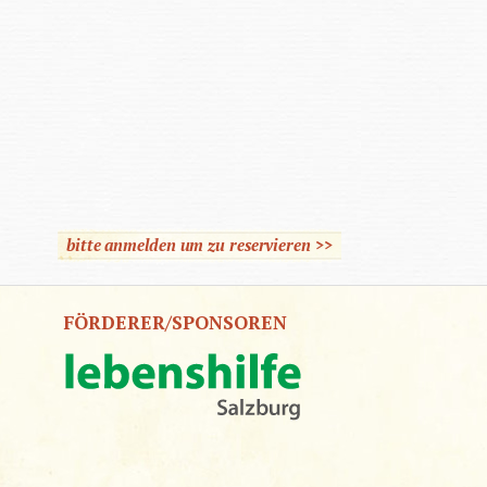
bitte anmelden um zu reservieren >>
FÖRDERER/SPONSOREN