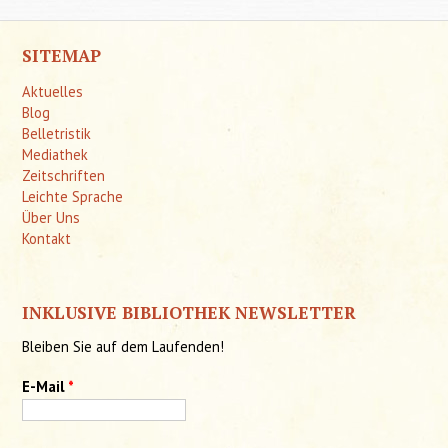
SITEMAP
Aktuelles
Blog
Belletristik
Mediathek
Zeitschriften
Leichte Sprache
Über Uns
Kontakt
INKLUSIVE BIBLIOTHEK NEWSLETTER
Bleiben Sie auf dem Laufenden!
E-Mail
*