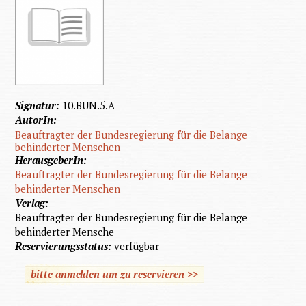
Signatur:
10.BUN.5.A
AutorIn:
Beauftragter der Bundesregierung für die Belange
behinderter Menschen
HerausgeberIn:
Beauftragter der Bundesregierung für die Belange
behinderter Menschen
Verlag:
Beauftragter der Bundesregierung für die Belange
behinderter Mensche
Reservierungsstatus:
verfügbar
bitte anmelden um zu reservieren >>