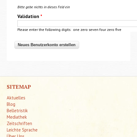
Bitte gebe nichts in dieses Feld ein
Validation
*
Please enter the following digits: one zero seven four zero five
SITEMAP
Aktuelles
Blog
Belletristik
Mediathek
Zeitschriften
Leichte Sprache
Über Uns