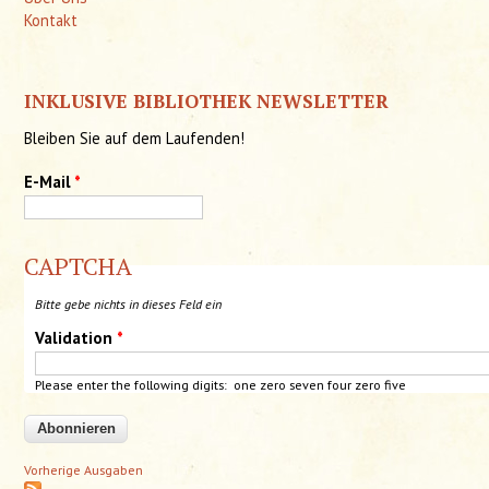
Kontakt
INKLUSIVE BIBLIOTHEK NEWSLETTER
Bleiben Sie auf dem Laufenden!
E-Mail
*
CAPTCHA
Bitte gebe nichts in dieses Feld ein
Validation
*
Please enter the following digits: one zero seven four
zero
five
Vorherige Ausgaben