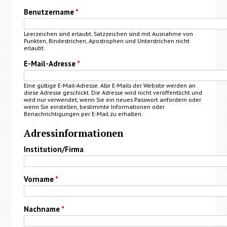
Benutzername
*
Leerzeichen sind erlaubt. Satzzeichen sind mit Ausnahme von
Punkten, Bindestrichen, Apostrophen und Unterstrichen nicht
erlaubt.
E-Mail-Adresse
*
Eine gültige E-Mail-Adresse. Alle E-Mails der Website werden an
diese Adresse geschickt. Die Adresse wird nicht veröffentlicht und
wird nur verwendet, wenn Sie ein neues Passwort anfordern oder
wenn Sie einstellen, bestimmte Informationen oder
Benachrichtigungen per E-Mail zu erhalten.
Adressinformationen
Institution/Firma
Vorname
*
Nachname
*