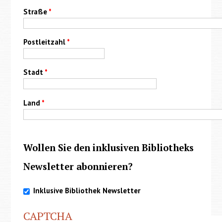
Straße
*
Postleitzahl
*
Stadt
*
Land
*
Wollen Sie den inklusiven Bibliotheks
Newsletter abonnieren?
Inklusive Bibliothek Newsletter
CAPTCHA