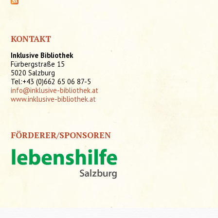
KONTAKT
Inklusive Bibliothek
Fürbergstraße 15
5020 Salzburg
Tel:+43 (0)662 65 06 87-5
info@inklusive-bibliothek.at
www.inklusive-bibliothek.at
FÖRDERER/SPONSOREN