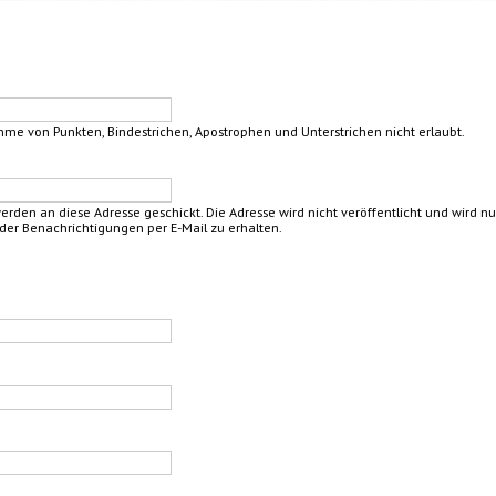
hme von Punkten, Bindestrichen, Apostrophen und Unterstrichen nicht erlaubt.
 werden an diese Adresse geschickt. Die Adresse wird nicht veröffentlicht und wird 
der Benachrichtigungen per E-Mail zu erhalten.