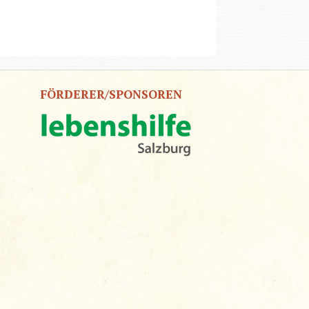
FÖRDERER/SPONSOREN