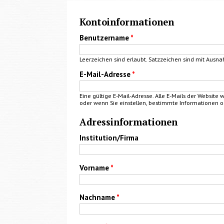
Kontoinformationen
Benutzername
*
Leerzeichen sind erlaubt. Satzzeichen sind mit Ausna
E-Mail-Adresse
*
Eine gültige E-Mail-Adresse. Alle E-Mails der Website
oder wenn Sie einstellen, bestimmte Informationen o
Adressinformationen
Institution/Firma
Vorname
*
Nachname
*