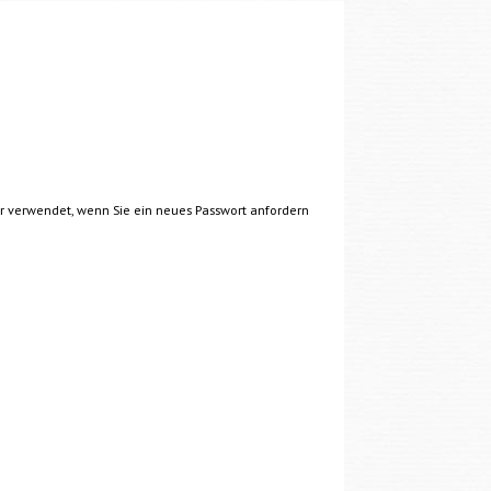
nur verwendet, wenn Sie ein neues Passwort anfordern