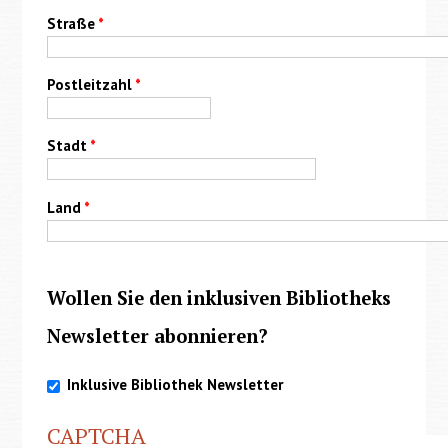
Straße
*
Postleitzahl
*
Stadt
*
Land
*
Wollen Sie den inklusiven Bibliotheks
Newsletter abonnieren?
Inklusive Bibliothek Newsletter
CAPTCHA