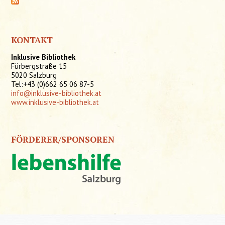
KONTAKT
Inklusive Bibliothek
Fürbergstraße 15
5020 Salzburg
Tel:+43 (0)662 65 06 87-5
info@inklusive-bibliothek.at
www.inklusive-bibliothek.at
FÖRDERER/SPONSOREN