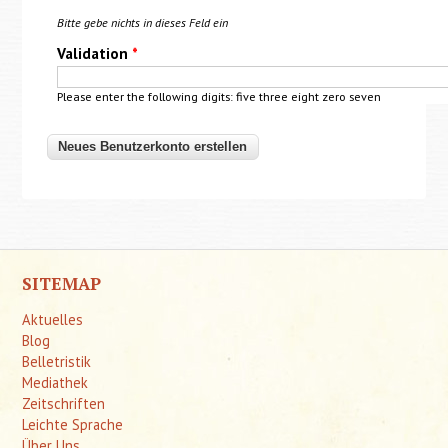
Bitte gebe nichts in dieses Feld ein
Validation
*
Please enter the following digits: five three eight zero seven
SITEMAP
Aktuelles
Blog
Belletristik
Mediathek
Zeitschriften
Leichte Sprache
Über Uns