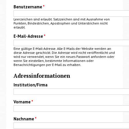
Benutzername
*
Leerzeichen sind erlaubt. Satzzeichen sind mit Ausnahme von
Punkten, Bindestrichen, Apostrophen und Unterstrichen nicht
erlaubt.
E-Mail-Adresse
*
Eine gültige E-Mail-Adresse. Alle E-Mails der Website werden an
diese Adresse geschickt. Die Adresse wird nicht veröffentlicht und
wird nur verwendet, wenn Sie ein neues Passwort anfordern oder
wenn Sie einstellen, bestimmte Informationen oder
Benachrichtigungen per E-Mail zu erhalten.
Adressinformationen
Institution/Firma
Vorname
*
Nachname
*