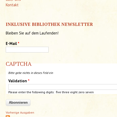
Kontakt
INKLUSIVE BIBLIOTHEK NEWSLETTER
Bleiben Sie auf dem Laufenden!
E-Mail
*
CAPTCHA
Bitte gebe nichts in dieses Feld ein
Validation
*
Please enter the following digits: five three eight
zero
seven
Vorherige Ausgaben