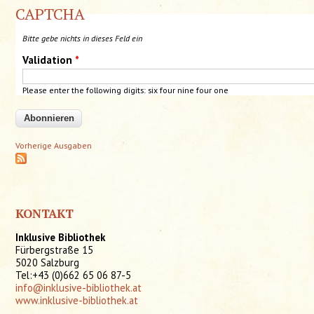
CAPTCHA
Bitte gebe nichts in dieses Feld ein
Validation
*
Please enter the following digits:
six
four nine four one
Vorherige Ausgaben
KONTAKT
Inklusive Bibliothek
Fürbergstraße 15
5020 Salzburg
Tel:+43 (0)662 65 06 87-5
info@inklusive-bibliothek.at
www.inklusive-bibliothek.at