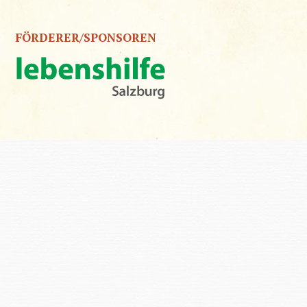
FÖRDERER/SPONSOREN