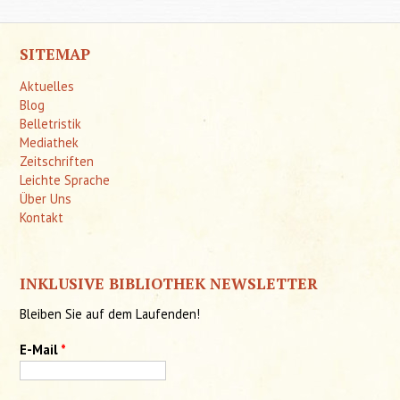
SITEMAP
Aktuelles
Blog
Belletristik
Mediathek
Zeitschriften
Leichte Sprache
Über Uns
Kontakt
INKLUSIVE BIBLIOTHEK NEWSLETTER
Bleiben Sie auf dem Laufenden!
E-Mail
*