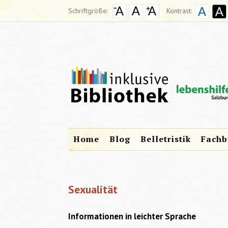
Schriftgröße:
Kontrast:
Home
Blog
Belletristik
Fachb
Sexualität
Informationen in leichter Sprache