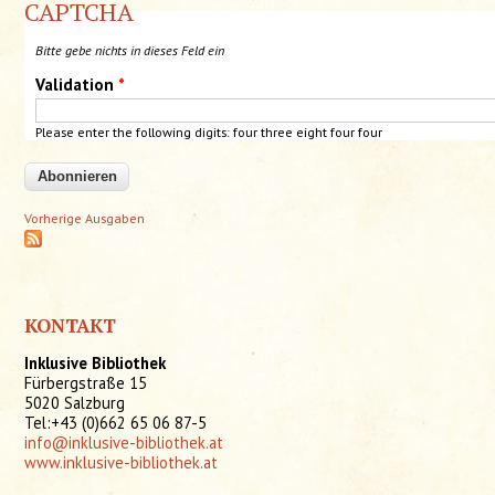
CAPTCHA
Bitte gebe nichts in dieses Feld ein
Validation
*
Please enter the following digits: four
three
eight four four
Vorherige Ausgaben
KONTAKT
Inklusive Bibliothek
Fürbergstraße 15
5020 Salzburg
Tel:+43 (0)662 65 06 87-5
info@inklusive-bibliothek.at
www.inklusive-bibliothek.at