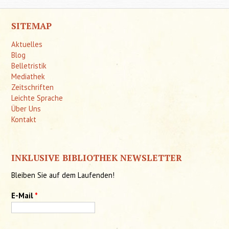
SITEMAP
Aktuelles
Blog
Belletristik
Mediathek
Zeitschriften
Leichte Sprache
Über Uns
Kontakt
INKLUSIVE BIBLIOTHEK NEWSLETTER
Bleiben Sie auf dem Laufenden!
E-Mail
*