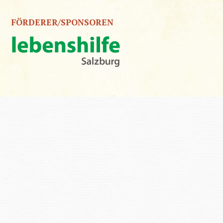
FÖRDERER/SPONSOREN