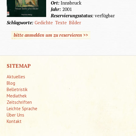
Ort:
Innsbruck
Jahr:
2001
Reservierungsstatus:
verfügbar
Schlagworte:
Gedichte
Texte
Bilder
bitte anmelden um zu reservieren >>
SITEMAP
Aktuelles
Blog
Belletristik
Mediathek
Zeitschriften
Leichte Sprache
Über Uns
Kontakt