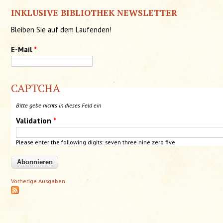
INKLUSIVE BIBLIOTHEK NEWSLETTER
Bleiben Sie auf dem Laufenden!
E-Mail
*
CAPTCHA
Bitte gebe nichts in dieses Feld ein
Validation
*
Please enter the following digits: seven three nine zero
five
Vorherige Ausgaben