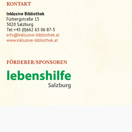
KONTAKT
Inklusive Bibliothek
Fürbergstraße 15
5020 Salzburg
Tel:+43 (0)662 65 06 87-5
info@inklusive-bibliothek.at
www.inklusive-bibliothek.at
FÖRDERER/SPONSOREN