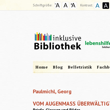
Schriftgröße:
Kontrast:
Home
Blog
Belletristik
Fachb
Paulmichl, Georg
VOM AUGENMASS ÜBERWÄLTIG