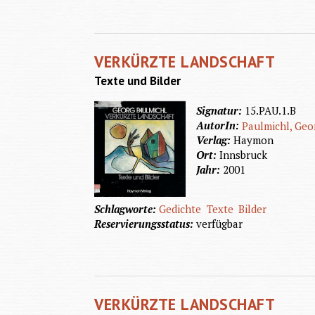
VERKÜRZTE LANDSCHAFT
Texte und Bilder
Signatur:
15.PAU.1.B
AutorIn:
Paulmichl, Geo
Verlag:
Haymon
Ort:
Innsbruck
Jahr:
2001
Schlagworte:
Gedichte
Texte
Bilder
Reservierungsstatus:
verfügbar
VERKÜRZTE LANDSCHAFT