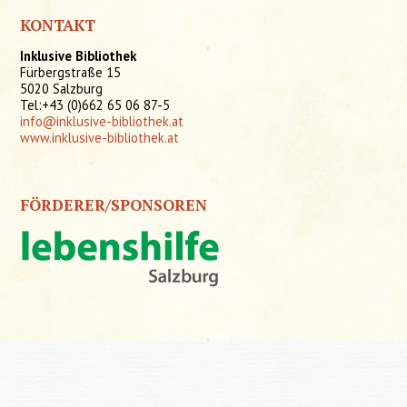
KONTAKT
Inklusive Bibliothek
Fürbergstraße 15
5020 Salzburg
Tel:+43 (0)662 65 06 87-5
info@inklusive-bibliothek.at
www.inklusive-bibliothek.at
FÖRDERER/SPONSOREN