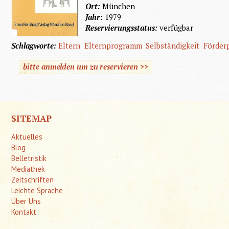
Ort:
München
Jahr:
1979
Reservierungsstatus:
verfügbar
Schlagworte:
Eltern
Elternprogramm
Selbständigkeit
Förder
bitte anmelden um zu reservieren >>
SITEMAP
Aktuelles
Blog
Belletristik
Mediathek
Zeitschriften
Leichte Sprache
Über Uns
Kontakt