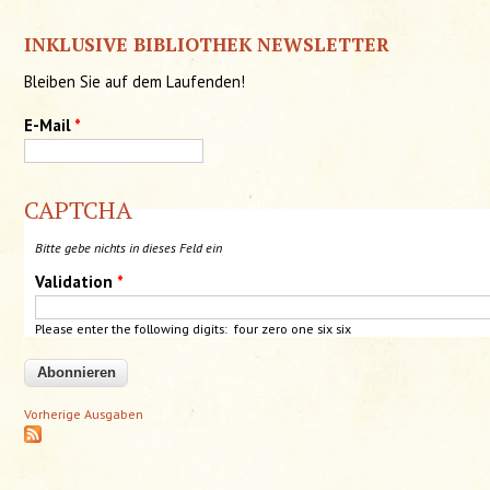
INKLUSIVE BIBLIOTHEK NEWSLETTER
Bleiben Sie auf dem Laufenden!
E-Mail
*
CAPTCHA
Bitte gebe nichts in dieses Feld ein
Validation
*
Please enter the following digits: four zero one six six
Vorherige Ausgaben