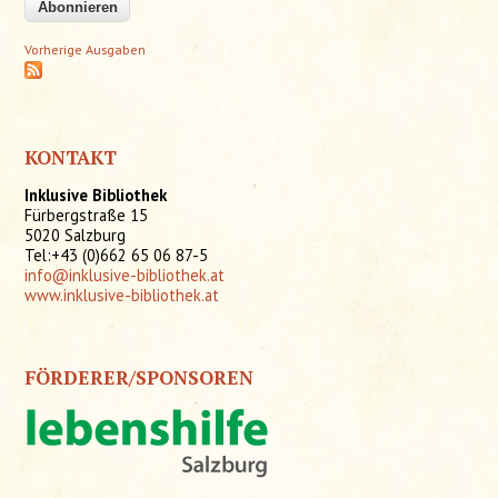
Vorherige Ausgaben
KONTAKT
Inklusive Bibliothek
Fürbergstraße 15
5020 Salzburg
Tel:+43 (0)662 65 06 87-5
info@inklusive-bibliothek.at
www.inklusive-bibliothek.at
FÖRDERER/SPONSOREN