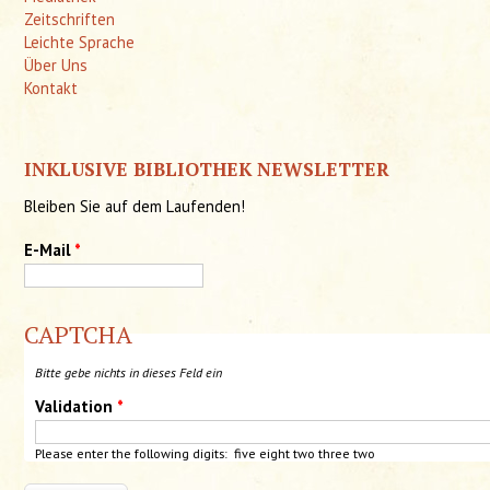
Zeitschriften
Leichte Sprache
Über Uns
Kontakt
INKLUSIVE BIBLIOTHEK NEWSLETTER
Bleiben Sie auf dem Laufenden!
E-Mail
*
CAPTCHA
Bitte gebe nichts in dieses Feld ein
Validation
*
Please enter the following digits: five eight two three two