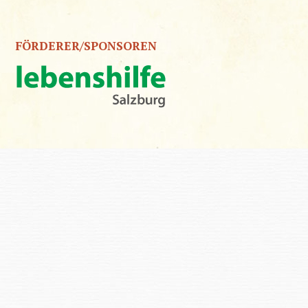
FÖRDERER/SPONSOREN