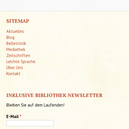
SITEMAP
Aktuelles
Blog
Belletristik
Mediathek
Zeitschriften
Leichte Sprache
Über Uns
Kontakt
INKLUSIVE BIBLIOTHEK NEWSLETTER
Bleiben Sie auf dem Laufenden!
E-Mail
*