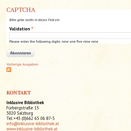
CAPTCHA
Bitte gebe nichts in dieses Feld ein
Validation
*
Please enter the following digits: nine one five nine nine
Vorherige Ausgaben
KONTAKT
Inklusive Bibliothek
Fürbergstraße 15
5020 Salzburg
Tel:+43 (0)662 65 06 87-5
info@inklusive-bibliothek.at
www.inklusive-bibliothek.at