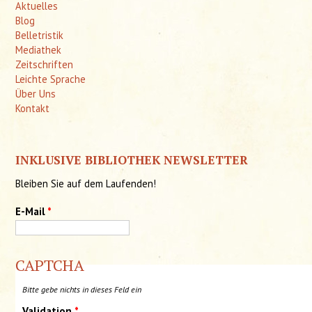
Aktuelles
Blog
Belletristik
Mediathek
Zeitschriften
Leichte Sprache
Über Uns
Kontakt
INKLUSIVE BIBLIOTHEK NEWSLETTER
Bleiben Sie auf dem Laufenden!
E-Mail
*
CAPTCHA
Bitte gebe nichts in dieses Feld ein
Validation
*