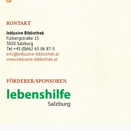
KONTAKT
Inklusive Bibliothek
Fürbergstraße 15
5020 Salzburg
Tel:+43 (0)662 65 06 87-5
info@inklusive-bibliothek.at
www.inklusive-bibliothek.at
FÖRDERER/SPONSOREN