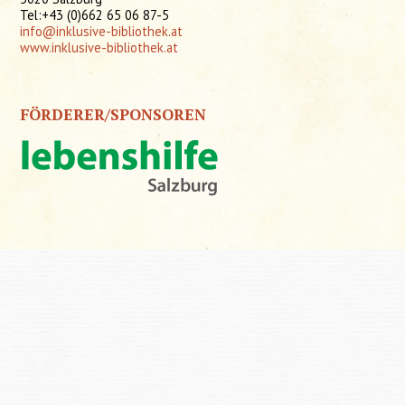
Tel:+43 (0)662 65 06 87-5
info@inklusive-bibliothek.at
www.inklusive-bibliothek.at
FÖRDERER/SPONSOREN