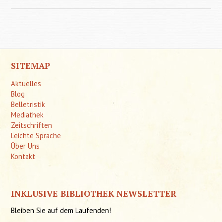
auf 
Arbeits
SITEMAP
Aktuelles
Blog
Belletristik
Mediathek
Zeitschriften
Leichte Sprache
Über Uns
Kontakt
INKLUSIVE BIBLIOTHEK NEWSLETTER
Bleiben Sie auf dem Laufenden!