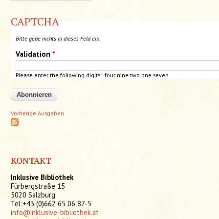
CAPTCHA
Bitte gebe nichts in dieses Feld ein
Validation
*
Please enter the following digits: four
nine
two one seven
Vorherige Ausgaben
KONTAKT
Inklusive Bibliothek
Fürbergstraße 15
5020 Salzburg
Tel:+43 (0)662 65 06 87-5
info@inklusive-bibliothek.at