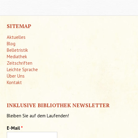
SITEMAP
Aktuelles
Blog
Belletristik
Mediathek
Zeitschriften
Leichte Sprache
Über Uns
Kontakt
INKLUSIVE BIBLIOTHEK NEWSLETTER
Bleiben Sie auf dem Laufenden!
E-Mail
*