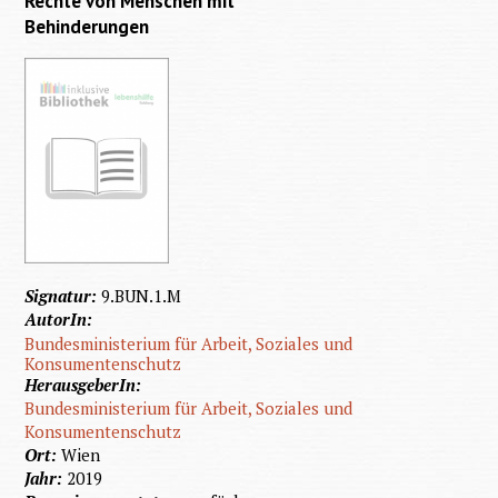
Rechte von Menschen mit
Behinderungen
Signatur:
9.BUN.1.M
AutorIn:
Bundesministerium für Arbeit, Soziales und
Konsumentenschutz
HerausgeberIn:
Bundesministerium für Arbeit, Soziales und
Konsumentenschutz
Ort:
Wien
Jahr:
2019