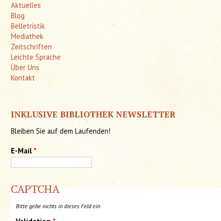
Aktuelles
Blog
Belletristik
Mediathek
Zeitschriften
Leichte Sprache
Über Uns
Kontakt
INKLUSIVE BIBLIOTHEK NEWSLETTER
Bleiben Sie auf dem Laufenden!
E-Mail
*
CAPTCHA
Bitte gebe nichts in dieses Feld ein