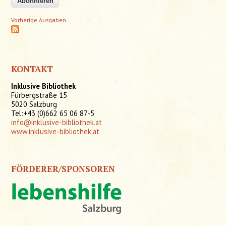
Vorherige Ausgaben
KONTAKT
Inklusive Bibliothek
Fürbergstraße 15
5020 Salzburg
Tel:+43 (0)662 65 06 87-5
info@inklusive-bibliothek.at
www.inklusive-bibliothek.at
FÖRDERER/SPONSOREN