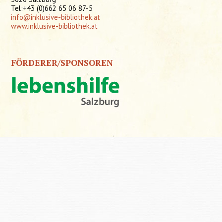
Tel:+43 (0)662 65 06 87-5
info@inklusive-bibliothek.at
www.inklusive-bibliothek.at
FÖRDERER/SPONSOREN