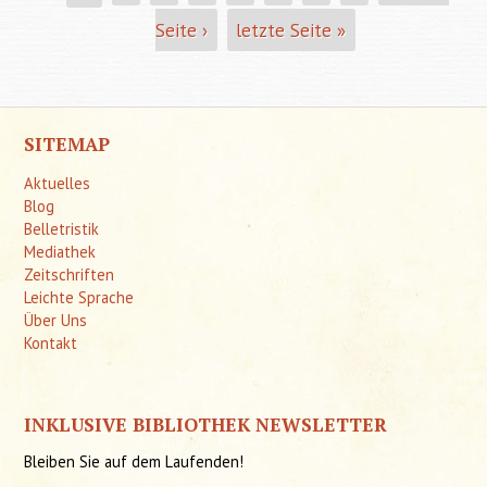
Seite ›
letzte Seite »
SITEMAP
Aktuelles
Blog
Belletristik
Mediathek
Zeitschriften
Leichte Sprache
Über Uns
Kontakt
INKLUSIVE BIBLIOTHEK NEWSLETTER
Bleiben Sie auf dem Laufenden!