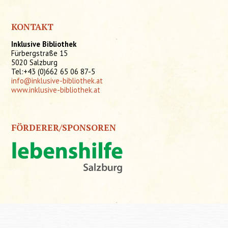
KONTAKT
Inklusive Bibliothek
Fürbergstraße 15
5020 Salzburg
Tel:+43 (0)662 65 06 87-5
info@inklusive-bibliothek.at
www.inklusive-bibliothek.at
FÖRDERER/SPONSOREN