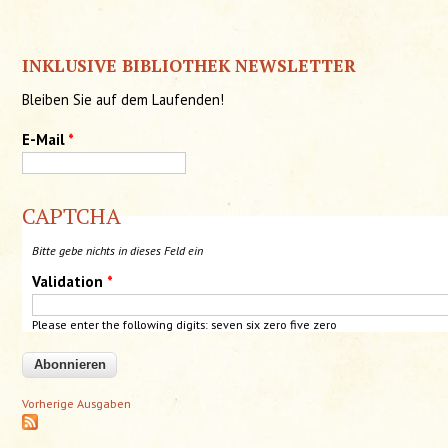
INKLUSIVE BIBLIOTHEK NEWSLETTER
Bleiben Sie auf dem Laufenden!
E-Mail
*
CAPTCHA
Bitte gebe nichts in dieses Feld ein
Validation
*
Please enter the following digits: seven six
zero
five zero
Vorherige Ausgaben