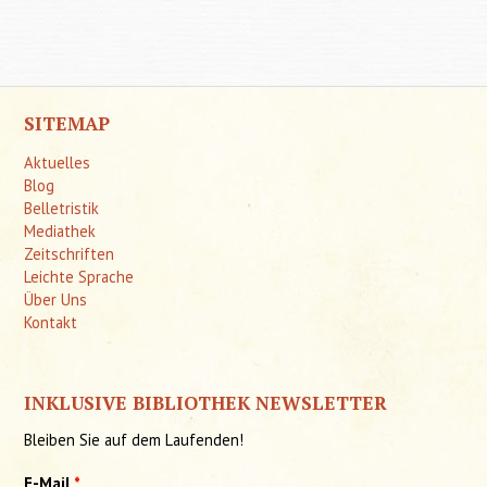
Getanke
sint
wichti
SITEMAP
Aktuelles
Blog
Belletristik
Mediathek
Zeitschriften
Leichte Sprache
Über Uns
Kontakt
INKLUSIVE BIBLIOTHEK NEWSLETTER
Bleiben Sie auf dem Laufenden!
E-Mail
*