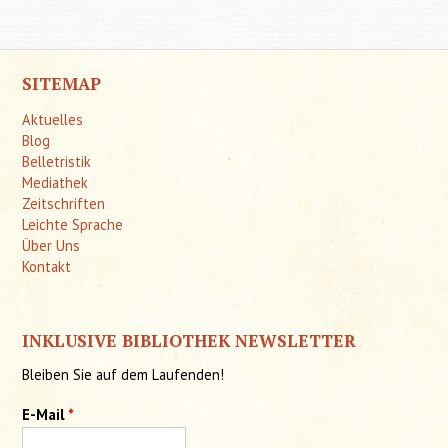
SITEMAP
Aktuelles
Blog
Belletristik
Mediathek
Zeitschriften
Leichte Sprache
Über Uns
Kontakt
INKLUSIVE BIBLIOTHEK NEWSLETTER
Bleiben Sie auf dem Laufenden!
E-Mail
*