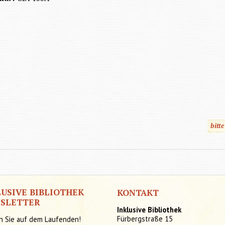
bitt
LUSIVE BIBLIOTHEK
KONTAKT
SLETTER
Inklusive Bibliothek
Fürbergstraße 15
n Sie auf dem Laufenden!