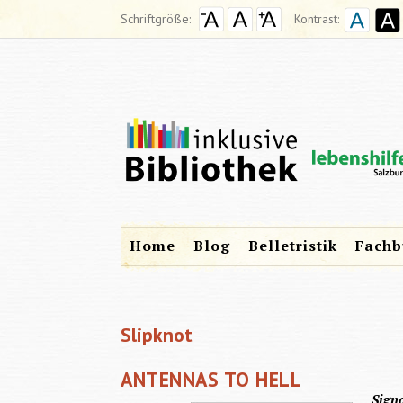
Schriftgröße:
Kontrast:
Home
Blog
Belletristik
Fachb
Slipknot
ANTENNAS TO HELL
Sign