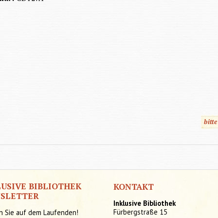
bitt
LUSIVE BIBLIOTHEK
KONTAKT
SLETTER
Inklusive Bibliothek
Fürbergstraße 15
n Sie auf dem Laufenden!