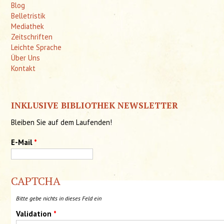
Blog
Belletristik
Mediathek
Zeitschriften
Leichte Sprache
Über Uns
Kontakt
INKLUSIVE BIBLIOTHEK NEWSLETTER
Bleiben Sie auf dem Laufenden!
E-Mail
*
CAPTCHA
Bitte gebe nichts in dieses Feld ein
Validation
*