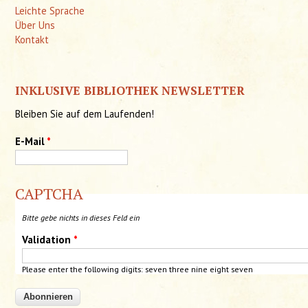
Leichte Sprache
Über Uns
Kontakt
INKLUSIVE BIBLIOTHEK NEWSLETTER
Bleiben Sie auf dem Laufenden!
E-Mail
*
CAPTCHA
Bitte gebe nichts in dieses Feld ein
Validation
*
Please enter the following digits: seven three nine eight
seven