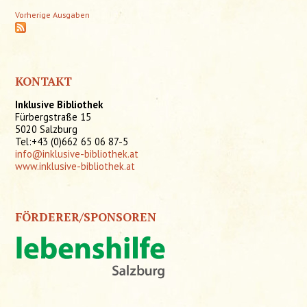
Vorherige Ausgaben
KONTAKT
Inklusive Bibliothek
Fürbergstraße 15
5020 Salzburg
Tel:+43 (0)662 65 06 87-5
info@inklusive-bibliothek.at
www.inklusive-bibliothek.at
FÖRDERER/SPONSOREN