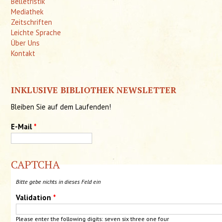
Belletristik
Mediathek
Zeitschriften
Leichte Sprache
Über Uns
Kontakt
INKLUSIVE BIBLIOTHEK NEWSLETTER
Bleiben Sie auf dem Laufenden!
E-Mail
*
CAPTCHA
Bitte gebe nichts in dieses Feld ein
Validation
*
Please enter the following digits: seven six three
one
four