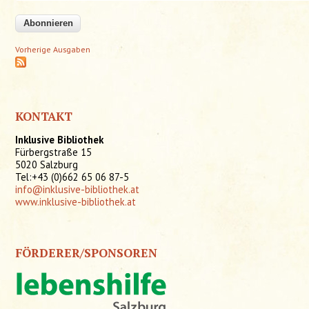
Vorherige Ausgaben
KONTAKT
Inklusive Bibliothek
Fürbergstraße 15
5020 Salzburg
Tel:+43 (0)662 65 06 87-5
info@inklusive-bibliothek.at
www.inklusive-bibliothek.at
FÖRDERER/SPONSOREN