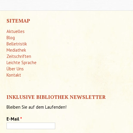
SITEMAP
Aktuelles
Blog
Belletristik
Mediathek
Zeitschriften
Leichte Sprache
Über Uns
Kontakt
INKLUSIVE BIBLIOTHEK NEWSLETTER
Bleiben Sie auf dem Laufenden!
E-Mail
*