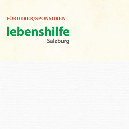
FÖRDERER/SPONSOREN