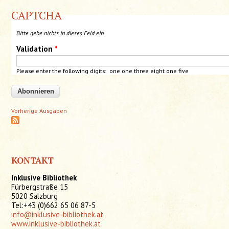
CAPTCHA
Bitte gebe nichts in dieses Feld ein
Validation
*
Please enter the following digits: one one three eight one
five
Vorherige Ausgaben
KONTAKT
Inklusive Bibliothek
Fürbergstraße 15
5020 Salzburg
Tel:+43 (0)662 65 06 87-5
info@inklusive-bibliothek.at
www.inklusive-bibliothek.at