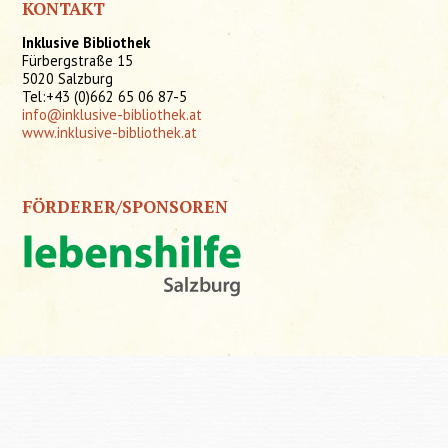
KONTAKT
Inklusive Bibliothek
Fürbergstraße 15
5020 Salzburg
Tel:+43 (0)662 65 06 87-5
info@inklusive-bibliothek.at
www.inklusive-bibliothek.at
FÖRDERER/SPONSOREN