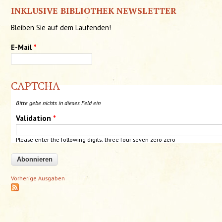
INKLUSIVE BIBLIOTHEK NEWSLETTER
Bleiben Sie auf dem Laufenden!
E-Mail
*
CAPTCHA
Bitte gebe nichts in dieses Feld ein
Validation
*
Please enter the following digits: three four seven zero zero
Vorherige Ausgaben