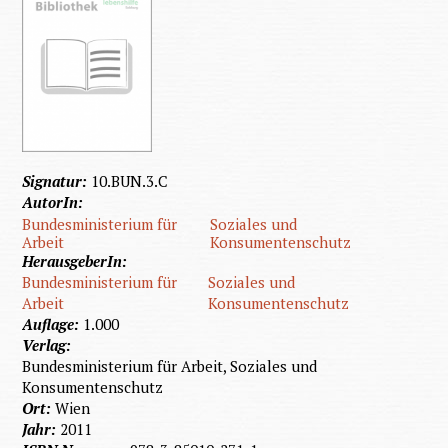
Signatur:
10.BUN.3.C
AutorIn:
Bundesministerium für
Soziales und
Arbeit
Konsumentenschutz
HerausgeberIn:
Bundesministerium für
Soziales und
Arbeit
Konsumentenschutz
Auflage:
1.000
Verlag:
Bundesministerium für Arbeit, Soziales und
Konsumentenschutz
Ort:
Wien
Jahr:
2011