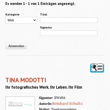
Es werden 1 - 1 von 1 Einträgen angezeigt.
Kategorie
Titel
Signatur
TINA MODOTTI
Ihr fotografisches Werk. Ihr Leben. Ihr Film
Signatur:
BW49A
Reinhard Schultz
AutorIn:
Verlag:
Zweitausendeins