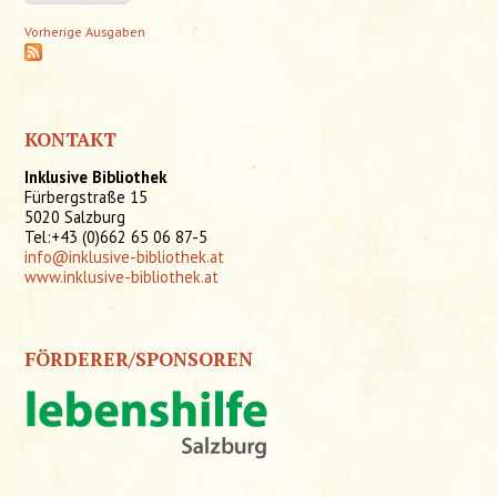
Vorherige Ausgaben
KONTAKT
Inklusive Bibliothek
Fürbergstraße 15
5020 Salzburg
Tel:+43 (0)662 65 06 87-5
info@inklusive-bibliothek.at
www.inklusive-bibliothek.at
FÖRDERER/SPONSOREN