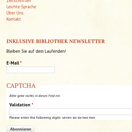
Zeitschriften
Leichte Sprache
Über Uns
Kontakt
INKLUSIVE BIBLIOTHEK NEWSLETTER
Bleiben Sie auf dem Laufenden!
E-Mail
*
CAPTCHA
Bitte gebe nichts in dieses Feld ein
Validation
*
Please enter the following digits: seven six six two two