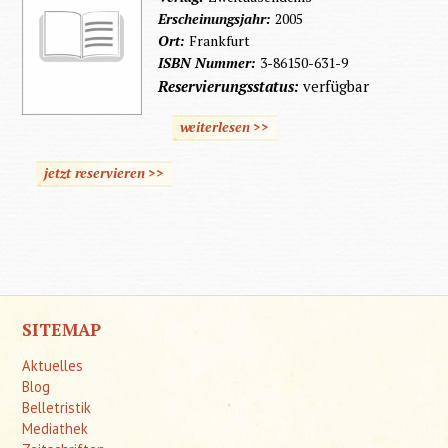
Erscheinungsjahr:
2005
Ort:
Frankfurt
ISBN Nummer:
3-86150-631-9
Reservierungsstatus:
verfügbar
weiterlesen >>
jetzt reservieren >>
SITEMAP
Aktuelles
Blog
Belletristik
Mediathek