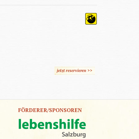
jetzt reservieren >>
FÖRDERER/SPONSOREN