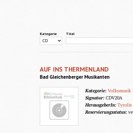
Kategorie
Titel
AUF INS THERMENLAND
Bad Gleichenberger Musikanten
Kategorie:
Volksmusik
Signatur:
CDV20A
HerausgeberIn:
Tyrolis
Reservierungsstatus:
ve