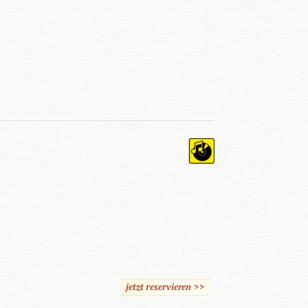
jetzt reservieren >>