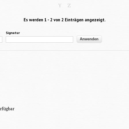
Y
Z
Es werden 1 - 2 von 2 Einträgen angezeigt.
Signatur
rfügbar