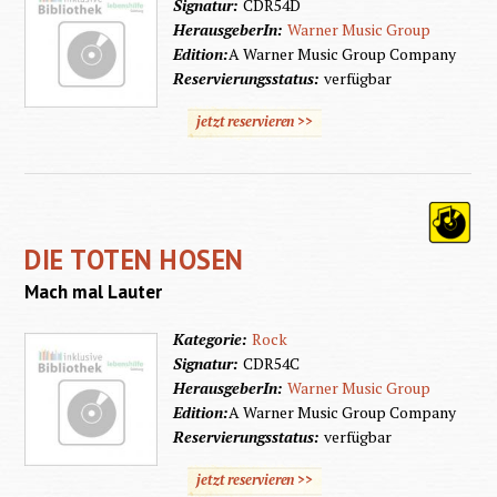
Signatur:
CDR54D
HerausgeberIn:
Warner Music Group
Edition:
A Warner Music Group Company
Reservierungsstatus:
verfügbar
jetzt reservieren >>
DIE TOTEN HOSEN
Mach mal Lauter
Kategorie:
Rock
Signatur:
CDR54C
HerausgeberIn:
Warner Music Group
Edition:
A Warner Music Group Company
Reservierungsstatus:
verfügbar
jetzt reservieren >>