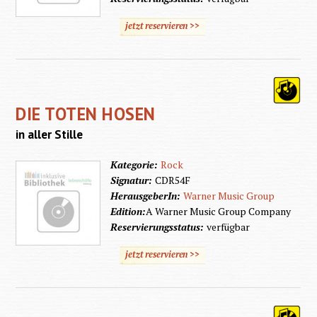
jetzt reservieren >>
DIE TOTEN HOSEN
in aller Stille
Kategorie:
Rock
Signatur:
CDR54F
HerausgeberIn:
Warner Music Group
Edition:
A Warner Music Group Company
Reservierungsstatus:
verfügbar
jetzt reservieren >>