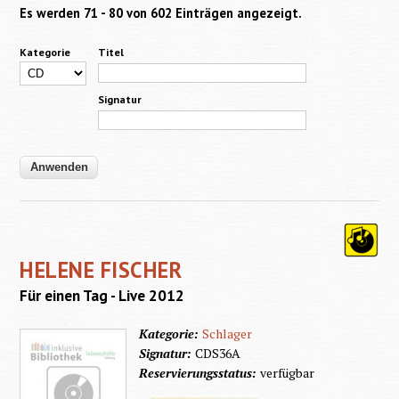
Es werden 71 - 80 von 602 Einträgen angezeigt.
Kategorie
Titel
Signatur
HELENE FISCHER
Für einen Tag - Live 2012
Kategorie:
Schlager
Signatur:
CDS36A
Reservierungsstatus:
verfügbar