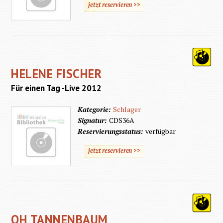
jetzt reservieren >>
HELENE FISCHER
Für einen Tag -Live 2012
Kategorie:
Schlager
Signatur:
CDS36A
Reservierungsstatus:
verfügbar
jetzt reservieren >>
OH TANNENBAUM