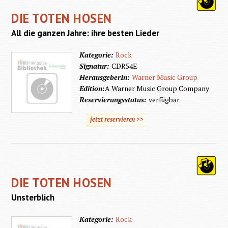
DIE TOTEN HOSEN
All die ganzen Jahre: ihre besten Lieder
Kategorie:
Rock
Signatur:
CDR54E
HerausgeberIn:
Warner Music Group
Edition:
A Warner Music Group Company
Reservierungsstatus:
verfügbar
jetzt reservieren >>
DIE TOTEN HOSEN
Unsterblich
Kategorie:
Rock