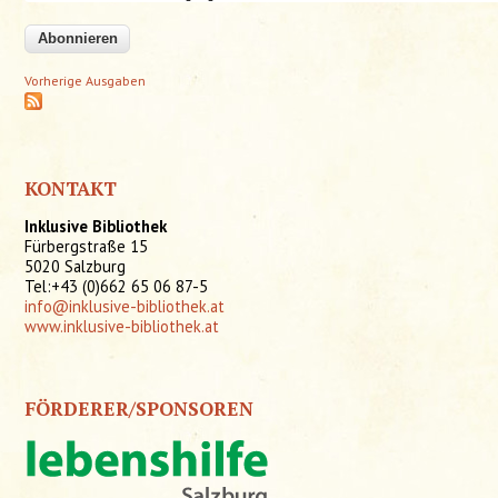
Vorherige Ausgaben
KONTAKT
Inklusive Bibliothek
Fürbergstraße 15
5020 Salzburg
Tel:+43 (0)662 65 06 87-5
info@inklusive-bibliothek.at
www.inklusive-bibliothek.at
FÖRDERER/SPONSOREN